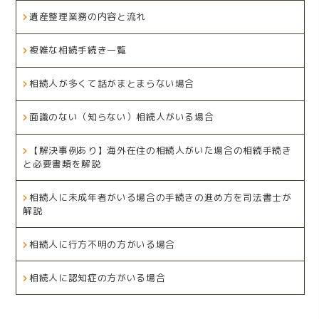
遺産整理業務の内容と流れ
複雑な相続手続き一覧
相続人が多くて話がまとまらない場合
面識のない（知らない）相続人がいる場合
【解決事例あり】海外在住の相続人がいた場合の相続手続き
と必要書類を解説
相続人に未成年者がいる場合の手続きの進め方を司法書士が
解説
相続人に行方不明の方がいる場合
相続人に認知症の方がいる場合