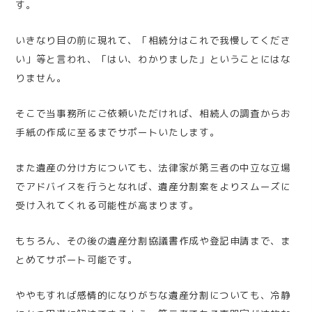
す。
いきなり目の前に現れて、「相続分はこれで我慢してくださ
い」等と言われ、「はい、わかりました」ということにはな
りません。
そこで当事務所にご依頼いただければ、相続人の調査からお
手紙の作成に至るまでサポートいたします。
また遺産の分け方についても、法律家が第三者の中立な立場
でアドバイスを行うとなれば、遺産分割案をよりスムーズに
受け入れてくれる可能性が高まります。
もちろん、その後の遺産分割協議書作成や登記申請まで、ま
とめてサポート可能です。
ややもすれば感情的になりがちな遺産分割についても、冷静