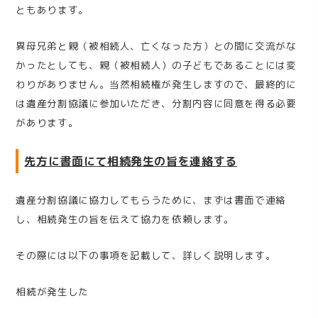
ともあります。
異母兄弟と親（被相続人、亡くなった方）との間に交流がな
かったとしても、親（被相続人）の子どもであることには変
わりがありません。当然相続権が発生しますので、最終的に
は遺産分割協議に参加いただき、分割内容に同意を得る必要
があります。
先方に書面にて相続発生の旨を連絡する
遺産分割協議に協力してもらうために、まずは書面で連絡
し、相続発生の旨を伝えて協力を依頼します。
その際には以下の事項を記載して、詳しく説明します。
相続が発生した