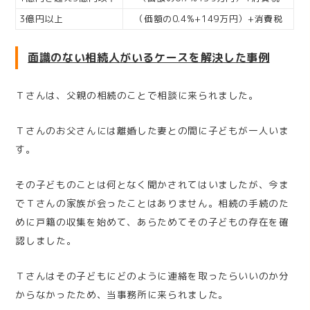
3億円以上
（価額の0.4%+149万円）+消費税
面識のない相続人がいるケースを解決した事例
Ｔさんは、父親の相続のことで相談に来られました。
Ｔさんのお父さんには離婚した妻との間に子どもが一人いま
す。
その子どものことは何となく聞かされてはいましたが、今ま
でＴさんの家族が会ったことはありません。相続の手続のた
めに戸籍の収集を始めて、あらためてその子どもの存在を確
認しました。
Ｔさんはその子どもにどのように連絡を取ったらいいのか分
からなかったため、当事務所に来られました。