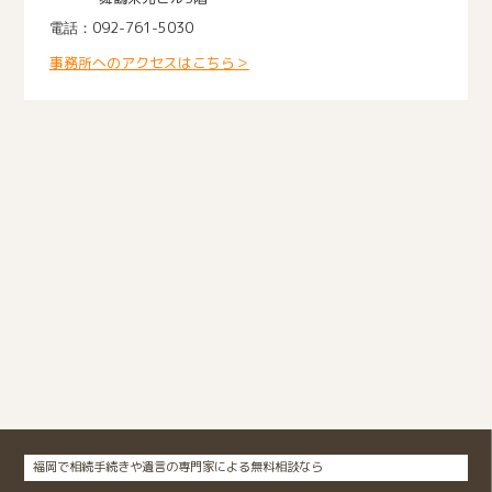
092-761-5030
事務所へのアクセスはこちら＞
福岡で相続手続きや遺言の専門家による無料相談なら