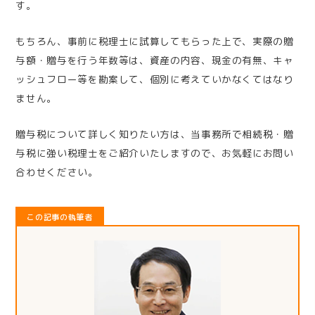
す。
もちろん、事前に税理士に試算してもらった上で、実際の贈
与額・贈与を行う年数等は、資産の内容、現金の有無、キャ
ッシュフロー等を勘案して、個別に考えていかなくてはなり
ません。
贈与税について詳しく知りたい方は、当事務所で相続税・贈
与税に強い税理士をご紹介いたしますので、お気軽にお問い
合わせください。
この記事の執筆者