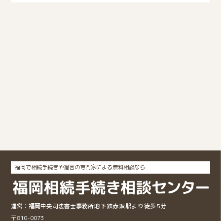
福岡で相続手続きや遺言の専門家による無料相談なら
福岡中央司法書士事務所
地下鉄赤坂駅より徒歩5分
〒810-0073