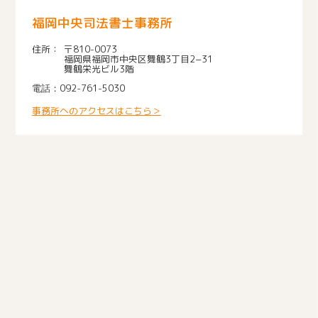
福岡中央司法書士事務所
〒810-0073
福岡県福岡市中央区舞鶴3丁目2−31
舞鶴栄光ビル3階
092-761-5030
事務所へのアクセスはこちら＞