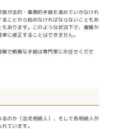
家族が法的・事務的手続を進めていかなけれ
することから始めなければならないこともあ
ともあります。このような状況下で、複雑か
簡単に修正することはできません。
複雑で煩雑な手続は専門家にお任せくださ
なるのか（法定相続人）、そして各相続人が
られています。