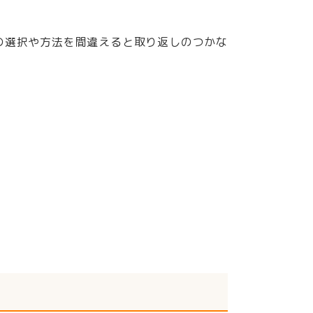
の選択や方法を間違えると取り返しのつかな