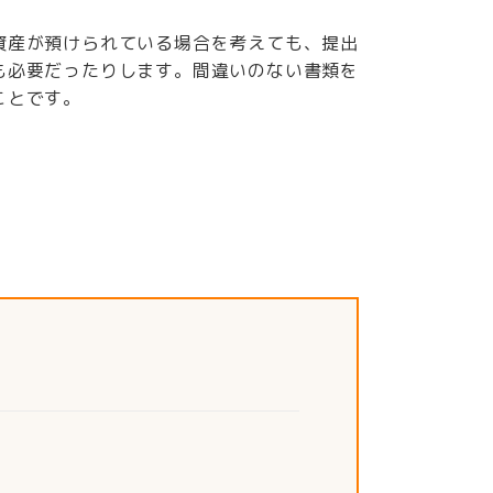
資産が預けられている場合を考えても、提出
も必要だったりします。間違いのない書類を
ことです。