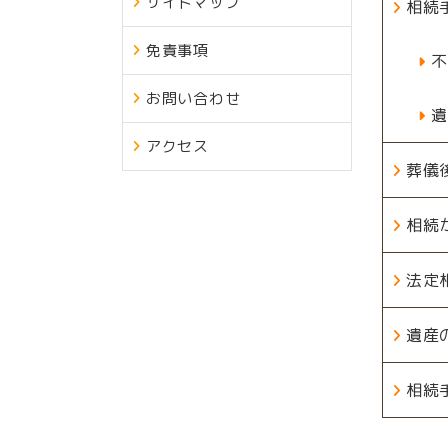
サイトマップ
相続
免責事項
不
お問い合わせ
遺
アクセス
葬儀
相続
法定
遺産
相続