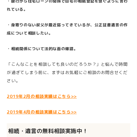
・
銀行から住宅ローンの関係で自宅の相続登記を急ぐように言わ
れている。
・
身寄りのない叔父が最近弱ってきているが、公正証書遺言の作
成について相談したい。
・
相続関係について法的な面の確認。
「こんなことを相談しても良いのだろうか？」と悩んで時間
が過ぎてしまう前に、まずはお気軽にご相談のお問合せくだ
さい。
2019年2月の相談実績はこちら>>
2019年4月の相談実績はこちら>>
相続・遺言の無料相談実施中！