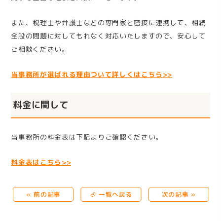
また、税理士や弁護士などの専門家と密接に連携して、相続
全般の問題に対してもれなく対応いたしますので、安心して
ご相談ください。
当事務所が選ばれる理由ついて詳しくはこちら>>
料金に関して
当事務所の料金表は下記よりご確認ください。
料金表はこちら>>
« 前の記事
⏎ 一覧へ戻る
次の記事 »