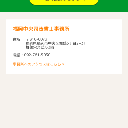
福岡中央司法書士事務所
〒810-0073
福岡県福岡市中央区舞鶴3丁目2−31
舞鶴栄光ビル3階
092-761-5030
事務所へのアクセスはこちら＞