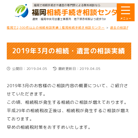
福岡で相続手続きや遺言の専門家による無料相談なら
福岡中央司法書士事務所
地下鉄赤坂駅より徒歩5分
福岡で2,500件以上の相続相談実績｜福岡相続手続き相談センター
>
過去の相談内容
2019年3月の相続・遺言の相談実績
公開日：2019.04.05
最終更新日：2019.04.05
2019年3月のお客様のご相談内容の概要について、ご紹介さ
せていただきます。
この頃、相続税が発生する相続のご相談が増えております。
平成29年の相続税改正後は、相続税が発生するご相談が増え
ております。
早めの相続税対策をおすすめいたします。