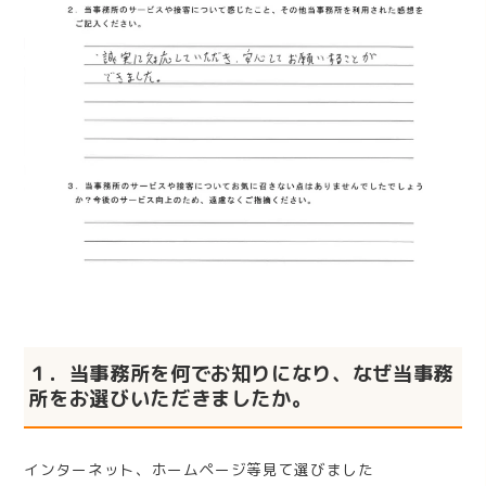
１．当事務所を何でお知りになり、なぜ当事務
所をお選びいただきましたか。
インターネット、ホームページ等見て選びました