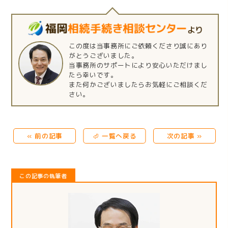
この度は当事務所にご依頼くださり誠にあり
がとうございました。
当事務所のサポートにより安心いただけまし
たら幸いです。
また何かございましたらお気軽にご相談くだ
さい。
« 前の記事
⏎ 一覧へ戻る
次の記事 »
この記事の執筆者