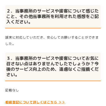
２．当事務所のサービスや接客について感じた
こと、その他当事務所を利用された感想をご記
入ください。
誠実に対応していただき、安心してお願いすることができま
した。
３．当事務所のサービスや接客についてお気に
召さない点はありませんでしたでしょうか？今
後のサービス向上のため、遠慮なくご指摘くだ
さい。
記載なし
相続登記について詳しくはこちら ＞＞