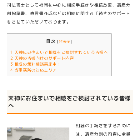
司法書士として福岡を中心に相続手続きや相続放棄、遺産分
割協議書、遺言書作成などの相続に関する手続きのサポート
をさせていただいております。
目次
[
非表示
]
1
天神にお住まいで相続をご検討されている皆様へ
2
天神の皆様向けのサポート内容
3
相続の無料相談実施中！
4
当事務所の対応エリア
天神にお住まいで相続をご検討されている皆様
へ
相続の手続きをするために
は、遺産分割の内容に全員