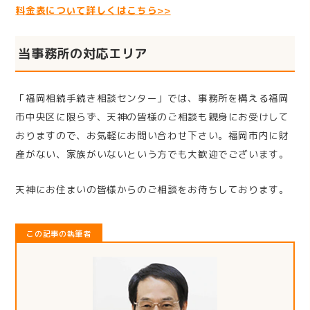
料金表について詳しくはこちら>>
当事務所の対応エリア
「福岡相続手続き相談センター」では、事務所を構える福岡
市中央区に限らず、天神の皆様のご相談も親身にお受けして
おりますので、お気軽にお問い合わせ下さい。福岡市内に財
産がない、家族がいないという方でも大歓迎でございます。
天神にお住まいの皆様からのご相談をお待ちしております。
この記事の執筆者