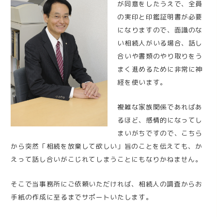
が同意をしたうえで、全員
の実印と印鑑証明書が必要
になりますので、面識のな
い相続人がいる場合、話し
合いや書類のやり取りをう
まく進めるために非常に神
経を使います。
複雑な家族関係であればあ
るほど、感情的になってし
まいがちですので、こちら
から突然「相続を放棄して欲しい」旨のことを伝えても、か
えって話し合いがこじれてしまうことにもなりかねません。
そこで当事務所にご依頼いただければ、相続人の調査からお
手紙の作成に至るまでサポートいたします。