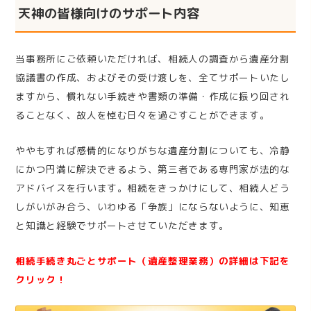
天神の皆様向けのサポート内容
当事務所にご依頼いただければ、相続人の調査から遺産分割
協議書の作成、およびその受け渡しを、全てサポートいたし
ますから、慣れない手続きや書類の準備・作成に振り回され
ることなく、故人を悼む日々を過ごすことができます。
ややもすれば感情的になりがちな遺産分割についても、冷静
にかつ円満に解決できるよう、第三者である専門家が法的な
アドバイスを行います。相続をきっかけにして、相続人どう
しがいがみ合う、いわゆる「争族」にならないように、知恵
と知識と経験でサポートさせていただきます。
相続手続き丸ごとサポート（遺産整理業務）の詳細は下記を
クリック！