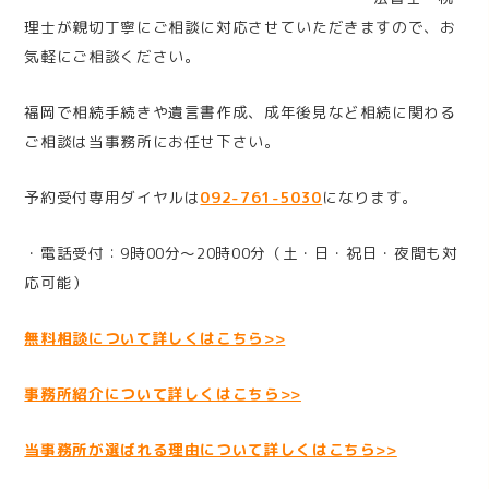
理士が親切丁寧にご相談に対応させていただきますので、お
気軽にご相談ください。
福岡で相続手続きや遺言書作成、成年後見など相続に関わる
ご相談は当事務所にお任せ下さい。
予約受付専用ダイヤルは
092-761-5030
になります。
・電話受付：9時00分～20時00分（土・日・祝日・夜間も対
応可能）
無料相談について詳しくはこちら>>
事務所紹介について詳しくはこちら>>
当事務所が選ばれる理由について詳しくはこちら>>